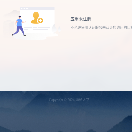
应用未注册
不允许使用认证服务来认证您访问的目
Copyright © 2024 南通大学