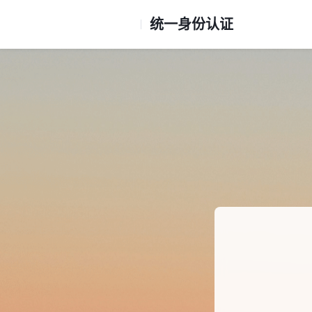
统一身份认证