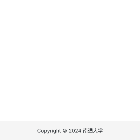
Copyright © 2024 南通大学