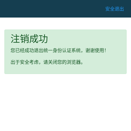
安全退出
注销成功
您已经成功退出统一身份认证系统，谢谢使用！
出于安全考虑，请关闭您的浏览器。