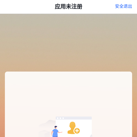
应用未注册
安全退出