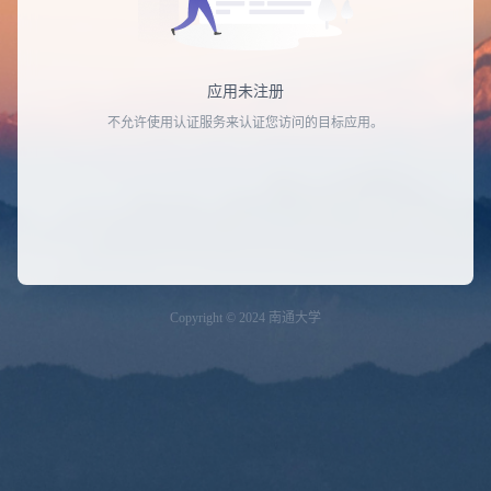
应用未注册
不允许使用认证服务来认证您访问的目标应用。
Copyright © 2024 南通大学