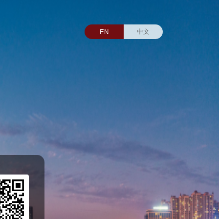
中文
EN