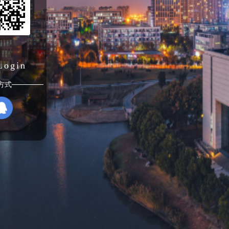
Login
方式