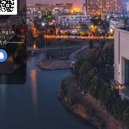
Login
方式