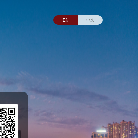
中文
EN